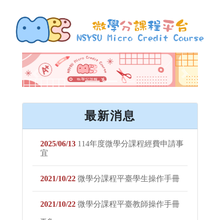
Previous
Next
最新消息
2025/06/13
114年度微學分課程經費申請事
宜
2021/10/22
微學分課程平臺學生操作手冊
2021/10/22
微學分課程平臺教師操作手冊