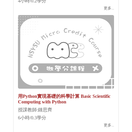
4小時/0.2學分
更多...
用Python實現基礎的科學計算 Basic Scientific
Computing with Python
授課教師:鍾思齊
6小時/0.3學分
更多...