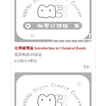
化學鍵導論 Introduction to Chemical Bonds
授課教師:邱政超
8小時/0.4學分
更多...