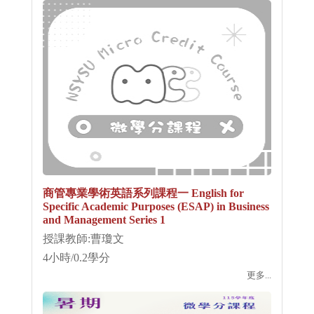
商管專業學術英語系列課程一 English for
Specific Academic Purposes (ESAP) in Business
and Management Series 1
授課教師:曹瓊文
4小時/0.2學分
更多...