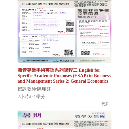
商管專業學術英語系列課程二 English for
Specific Academic Purposes (ESAP) in Business
and Management Series 2: General Economics
授課教師:陳珮芬
2小時/0.1學分
更多...