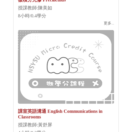
授課教師:陳美如
8小時/0.4學分
更多...
課室英語溝通 English Communications in
Classrooms
授課教師:黃舒屏