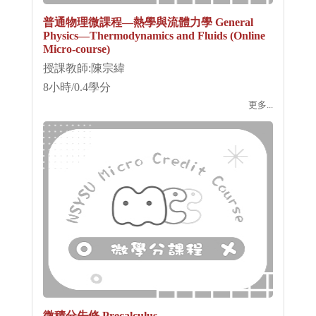
普通物理微課程—熱學與流體力學 General
Physics—Thermodynamics and Fluids (Online
Micro-course)
授課教師:陳宗緯
8小時/0.4學分
更多...
微積分先修 Precalculus