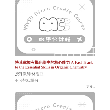
快速掌握有機化學中的核心能力 A Fast Track
to the Essential Skills in Organic Chemistry
授課教師:林渝亞
4小時/0.2學分
更多...