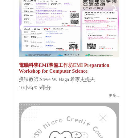
電腦科學EMI準備工作坊EMI Preparation
Workshop for Computer Science
授課教師:Steve W. Haga 希家史提夫
10小時/0.5學分
更多...