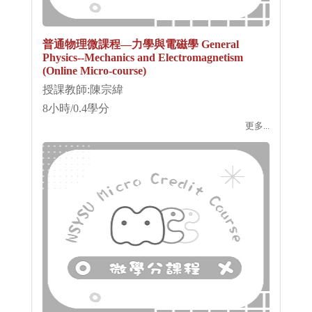
普通物理微課程—力學與電磁學 General
Physics--Mechanics and Electromagnetism
(Online Micro-course)
授課教師:陳宗緯
8小時/0.4學分
更多...