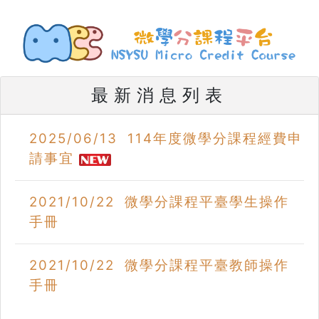
最新消息列表
2025/06/13 114年度微學分課程經費申
請事宜
2021/10/22 微學分課程平臺學生操作
手冊
2021/10/22 微學分課程平臺教師操作
手冊