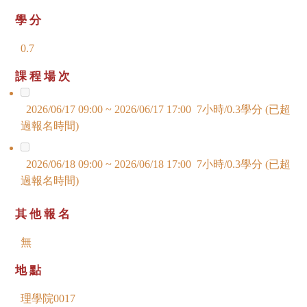
學分
0.7
課程場次
2026/06/17 09:00 ~ 2026/06/17 17:00 7小時/0.3學分 (已超
過報名時間)
2026/06/18 09:00 ~ 2026/06/18 17:00 7小時/0.3學分 (已超
過報名時間)
其他報名
無
地點
理學院0017