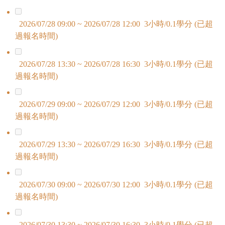
2026/07/28 09:00 ~ 2026/07/28 12:00 3小時/0.1學分 (已超
過報名時間)
2026/07/28 13:30 ~ 2026/07/28 16:30 3小時/0.1學分 (已超
過報名時間)
2026/07/29 09:00 ~ 2026/07/29 12:00 3小時/0.1學分 (已超
過報名時間)
2026/07/29 13:30 ~ 2026/07/29 16:30 3小時/0.1學分 (已超
過報名時間)
2026/07/30 09:00 ~ 2026/07/30 12:00 3小時/0.1學分 (已超
過報名時間)
2026/07/30 13:30 ~ 2026/07/30 16:30 3小時/0.1學分 (已超