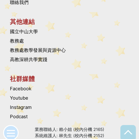
聯絡我們
其他連結
國立中山大學
教務處
教務處教學發展與資源中心
高教深耕共學實踐
社群媒體
Facebook
Youtube
Instagram
Podcast
業務聯絡人: 賴小姐 (校內分機 2165)
系統維護人: 林先生 (校內分機 2152)