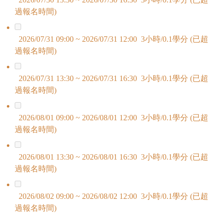
過報名時間)
2026/07/31 09:00 ~ 2026/07/31 12:00 3小時/0.1學分 (已超
過報名時間)
2026/07/31 13:30 ~ 2026/07/31 16:30 3小時/0.1學分 (已超
過報名時間)
2026/08/01 09:00 ~ 2026/08/01 12:00 3小時/0.1學分 (已超
過報名時間)
2026/08/01 13:30 ~ 2026/08/01 16:30 3小時/0.1學分 (已超
過報名時間)
2026/08/02 09:00 ~ 2026/08/02 12:00 3小時/0.1學分 (已超
過報名時間)