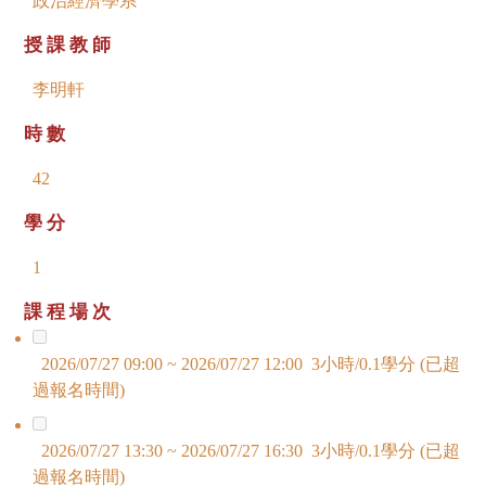
政治經濟學系
授課教師
李明軒
時數
42
學分
1
課程場次
2026/07/27 09:00 ~ 2026/07/27 12:00 3小時/0.1學分 (已超
過報名時間)
2026/07/27 13:30 ~ 2026/07/27 16:30 3小時/0.1學分 (已超
過報名時間)