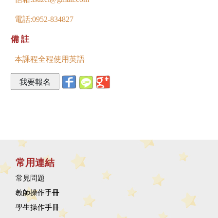
電話:0952-834827
備註
本課程全程使用英語
常用連結
常見問題
教師操作手冊
學生操作手冊